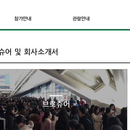
참가안내
관람안내
슈어 및 회사소개서