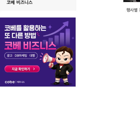
코베 비즈니스
행사별 