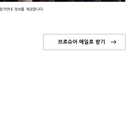
참가안내 정보를 제공합니다.
브로슈어 메일로 받기