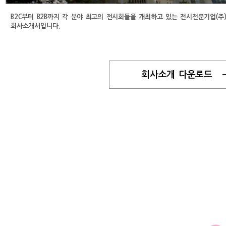
B2C부터 B2B까지 각 분야 최고의 전시회들을 개최하고 있는 전시전문기업(주
회사소개서입니다.
회사소개 다운로드