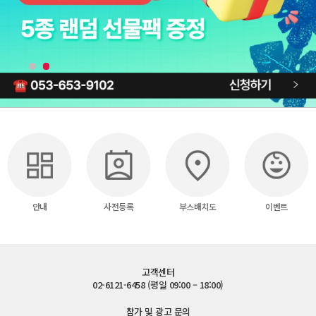
안내
사전등록
부스배치도
이벤트
고객센터
02-6121-6458 (평일 09:00 – 18:00)
참가 및 광고 문의