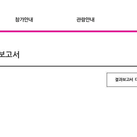
참가안내
관람안내
보고서
결과보고서 