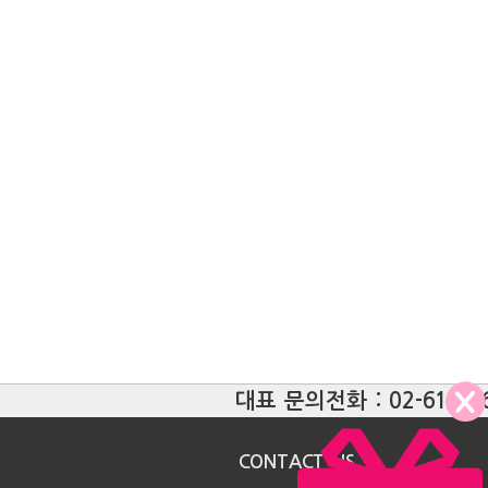
대표 문의전화 : 02-6121-
CONTACT US