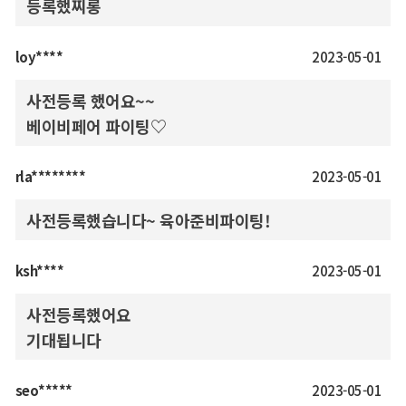
등록했찌롱
loy****
2023-05-01
사전등록 했어요~~
베이비페어 파이팅♡
rla********
2023-05-01
사전등록했습니다~ 육아준비파이팅!
ksh****
2023-05-01
사전등록했어요
기대됩니다
seo*****
2023-05-01