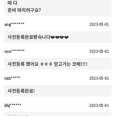
에 다
준비 마치려구요?
xog*******
2023-05-01
사전등록완료했슥니다❤️❤️❤️❤️
soo*******
2023-05-01
사전등록 했어요 ㅎㅎㅎ 믿고가는 코베!!!!
mis*****
2023-05-01
사전등록완료!
khj******
2023-05-01