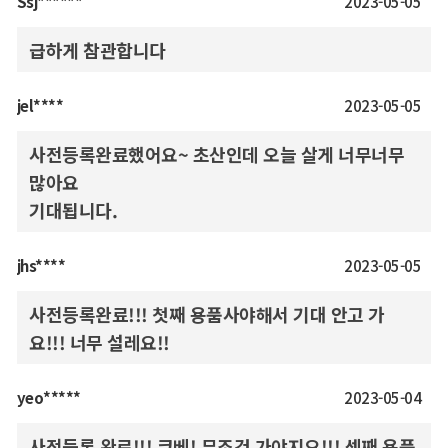
Ssj******
2023-05-05
급하게 참관합니다
jel****
2023-05-05
사전등록완료했어요~ 초산인데 오늘 살게 너무너무
많아요
기대됩니다.
jhs****
2023-05-05
사전등록완료!!! 첫째 용품사야해서 기대 안고 가
요!!! 너무 설레요!!
yeo*****
2023-05-04
사전등록 완료!!! 코베! 무조건 가야지요!!! 셋째 용품