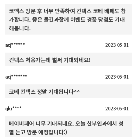
코엑스 방문 후 너무 만족하여 킨텍스 코베 베페도 참
가합니다. 좋은 물건과함께 이벤트 경품 당첨도 기대
해봅니다.
acj******
2023-05-01
킨텍스 처음가는데 벌써 기대되네요!
acj*******
2023-05-01
코베 킨텍스 정말 기대됩니다^^
qkr****
2023-05-01
베이비페어 너무 기대되네요. 오늘 산부인과에서 성
별 듣고 방문 예정입니다:)