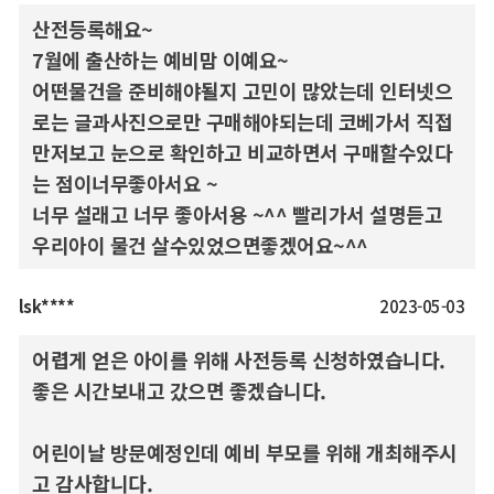
산전등록해요~
7월에 출산하는 예비맘 이예요~
어떤물건을 준비해야될지 고민이 많았는데 인터넷으
로는 글과사진으로만 구매해야되는데 코베가서 직접
만저보고 눈으로 확인하고 비교하면서 구매할수있다
는 점이너무좋아서요 ~
너무 설래고 너무 좋아서용 ~^^ 빨리가서 설명듣고
우리아이 물건 살수있었으면좋겠어요~^^
lsk****
2023-05-03
어렵게 얻은 아이를 위해 사전등록 신청하였습니다.
좋은 시간보내고 갔으면 좋겠습니다.
어린이날 방문예정인데 예비 부모를 위해 개최해주시
고 감사합니다.