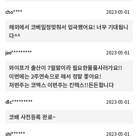
cho****
2023-05-01
해외에서 코베일정맞춰서 입국했어요! 너무 기대됩니
다^^
jae*********
2023-05-01
와이프가 출산이 7월말이라 필요한물품사러가요!!
이번에는 2주연속으로 해서 정말 좋아요!
저번주는 코엑스 이번주는 킨텍스!!든든합니다
dlc*********
2023-05-01
코배 사전등록 완료~
shi******
2023-05-01