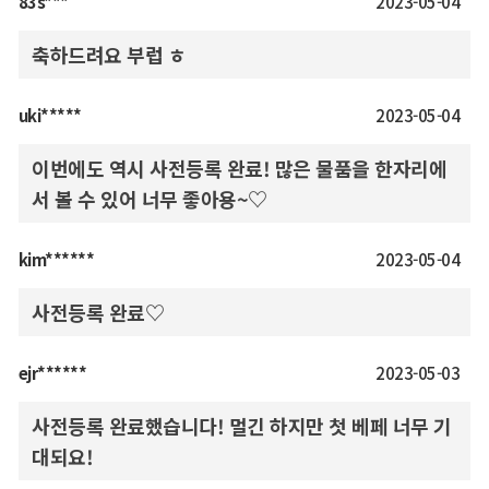
83s***
2023-05-04
축하드려요 부럽 ㅎ
uki*****
2023-05-04
이번에도 역시 사전등록 완료! 많은 물품을 한자리에
서 볼 수 있어 너무 좋아용~♡
kim******
2023-05-04
사전등록 완료♡
ejr******
2023-05-03
사전등록 완료했습니다! 멀긴 하지만 첫 베페 너무 기
대되요!