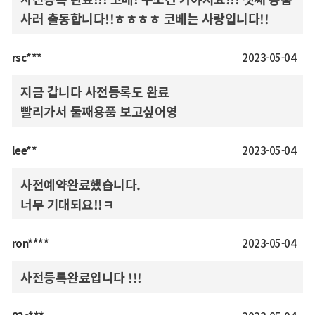
사러 출동합니다!!ㅎㅎㅎㅎ 코베는 사랑입니다!!
rsc***
2023-05-04
지금 갑니다 사전등록도 완료
빨리가서 둘째용품 보고싶어영
lee**
2023-05-04
사전예약완료했습니다.
너무 기대되요!!ㅋ
ron****
2023-05-04
사전등록완료입니다 !!!