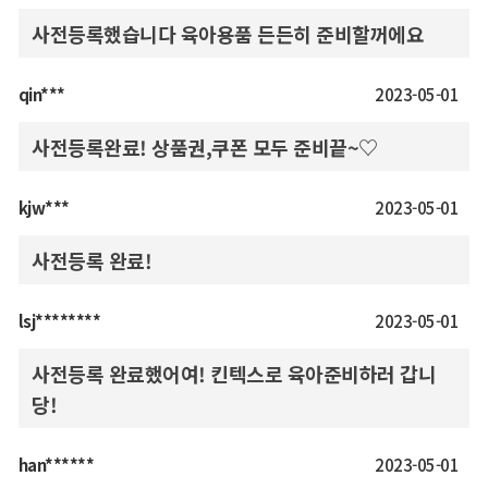
사전등록했습니다 육아용품 든든히 준비할꺼에요
qin***
2023-05-01
사전등록완료! 상품권,쿠폰 모두 준비끝~♡
kjw***
2023-05-01
사전등록 완료!
lsj********
2023-05-01
사전등록 완료했어여! 킨텍스로 육아준비하러 갑니
당!
han******
2023-05-01