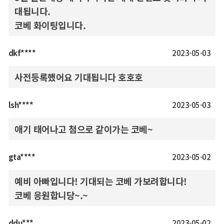
대됩니다.
코베 화이팅입니다.
dkf****
2023-05-03
사전등록했어요 기대됩니다 호호호
lsh****
2023-05-03
애기 태어나고 첨으로 같이가는 코베~
gta****
2023-05-02
예비 아빠입니다! 기대되는 코베 가보려합니다!
코베 응원합니당~.~
ddu***
2023-05-02