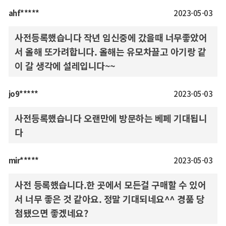
ahf*****
2023-05-03
사전등록했습니다 작년 임신중에 갔을때 너무좋았어
서 올해 또가려합니다. 올해는 유모차끌고 아기랑 같
이 갈 생각에 설레입니다~~
jo9*****
2023-05-03
사전등록했습니다 오랜만에 방문하는 베페 기대됩니
다
mir*****
2023-05-03
사전 등록했습니다.한 곳에서 모든걸 구매할 수 있어
서 너무 좋은 것 같아요. 정말 기대되네요^^ 경품 당
첨됐으면 좋겠네요?