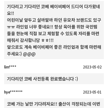
기다리고 기다리던 코베 베이비페어 드디어 다가왔네
요!!
어린이날 앞두고 살까말까 하던 유모차 브랜드도 있구
ㅠㅠ 라인업 너무 좋네요!! 항상 육아를 위한 국민템
들을 한눈에 직접 보고 체험할 수 있도록 자리를 마련
해줘서 감사합니당 ㅎㅎ!!!
앞으로도 계속 베이비페어 좋은 라인업과 함께 마련해
주세요:) @@@
lim****
2023-05-02
기다리던 코베 사전등록 완료했습니다 :)
hye*******
2023-05-01
코베 가는 날만 기다려져요!! 출산이 걱정되는데 이번