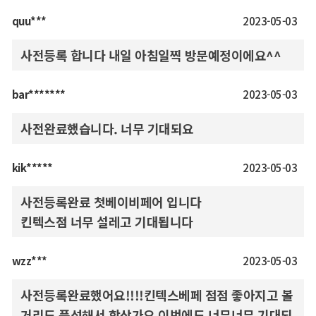
quu***
2023-05-03
사전등록 합니다 내일 아침일찍 방문예정이에요^^
bar*******
2023-05-03
사전완료했습니다. 너무 기대되요
kik*****
2023-05-03
사전등록완료 첫베이비페어 입니다
킨텍스점 너무 설레고 기대됩니다
wzz***
2023-05-03
사전등록완료했어요!!!!킨텍스베페 점점 좋아지고 볼
거리도 풍성해서 항상가요 이번에도 너무너무 기대되