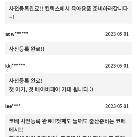
사전등록완료!! 킨텍스에서 육아용품 준비하러갑니다
~!
aow******
2023-05-01
사전등록 완료!!
kkj******
2023-05-01
사전등록 완료!
첫 아기, 첫 베이비페어 기대 됩니다 :)
lee****
2023-05-01
코베 사전등록 완료!!첫째도 둘째도 출산준비는 코베
에서!!