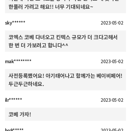
한풀러 가려고 해요!! 너무 기대되네요~
sky******
2023-05-02
코엑스 코베 다녀오고 킨텍스 규모가 더 크다고해서
한 번 더 가보려고 합니다^^
mak********
2023-05-02
사전등록했어요! 아기태어나고 함께가는 베이비페어!
두근두근하네요.
ilr******
2023-05-02
코베 가자!
ho9*****
2023-05-02