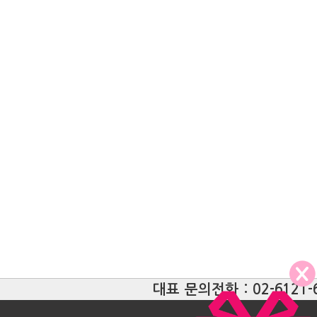
대표 문의전화 : 02-6121-