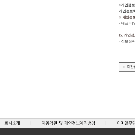
<개인정보
개인정보
8. 개인정
- 대표 메일주
15. 개인
- 정보전
이전
회사소개
|
이용약관 및 개인정보처리방침
|
이메일무