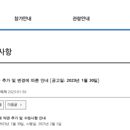
참가안내
관람안내
사항
추가 및 변경에 따른 안내 (공고일: 2023년 1월 30일)
관리자
2023-01-30
글
다음글
코베 약관 추가 및 수정사항 안내
2023년 1월 30일, 시행일: 2023년 2월 1일