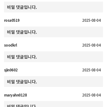
비밀 댓글입니다.
rosa0519
2025-08-04
비밀 댓글입니다.
soodkrl
2025-08-04
비밀 댓글입니다.
sjin0602
2025-08-04
비밀 댓글입니다.
maryahn0128
2025-08-04
비밀 댓글입니다.