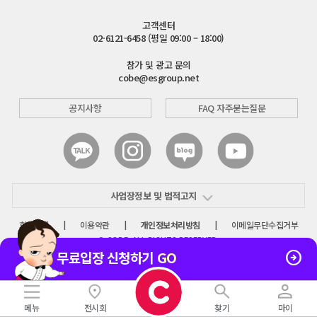
고객센터
02-6121-6458 (평일 09:00 – 18:00)
참가 및 광고 문의
cobe@esgroup.net
공지사항
FAQ 자주묻는질문
사업장정보 및 법적고지
회사소개
|
이용약관
|
개인정보처리방침
|
이메일무단수집거부
© COBE. ALL RIGHTS RESERVED.

무료입장 신청하기
GO
메뉴
전시회
찾기
마이