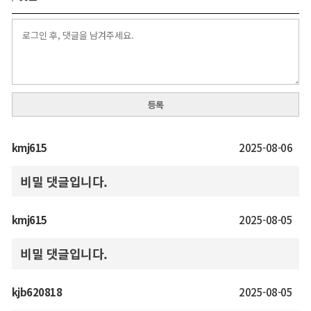
등록
kmj615
2025-08-06
비밀 댓글입니다.
kmj615
2025-08-05
비밀 댓글입니다.
kjb620818
2025-08-05