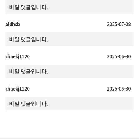
비밀 댓글입니다.
aldhsb
2025-07-08
비밀 댓글입니다.
chaekj1120
2025-06-30
비밀 댓글입니다.
chaekj1120
2025-06-30
비밀 댓글입니다.