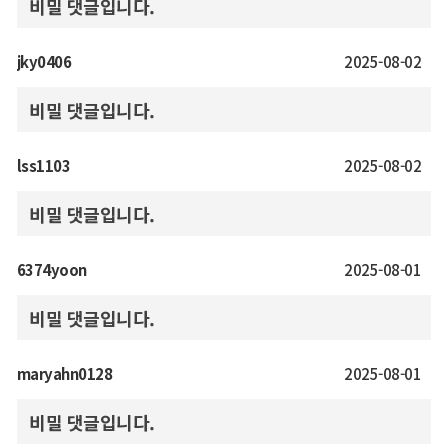
비밀 댓글입니다.
jky0406
2025-08-02
비밀 댓글입니다.
lss1103
2025-08-02
비밀 댓글입니다.
6374yoon
2025-08-01
비밀 댓글입니다.
maryahn0128
2025-08-01
비밀 댓글입니다.