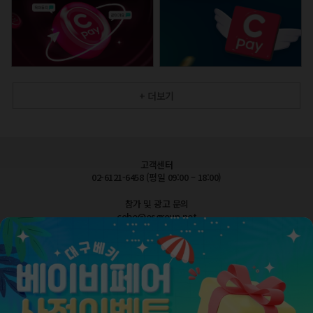
+ 더보기
고객센터
02-6121-6458 (평일 09:00 – 18:00)
참가 및 광고 문의
cobe@esgroup.net
공지사항
FAQ 자주묻는질문