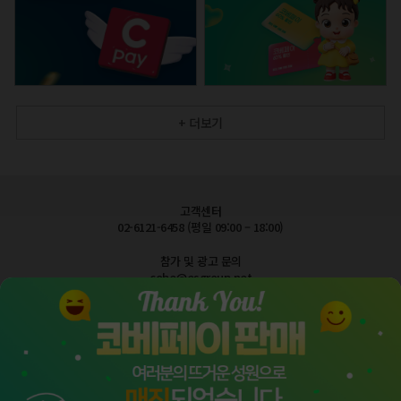
+ 더보기
고객센터
02-6121-6458 (평일 09:00 – 18:00)
참가 및 광고 문의
cobe@esgroup.net
공지사항
FAQ 자주묻는질문