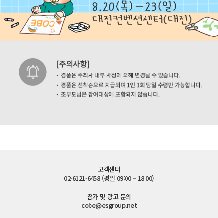
고객센터
02-6121-6458 (평일 09:00 – 18:00)
참가 및 광고 문의
cobe@esgroup.net