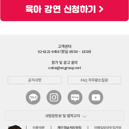
고객센터
02-6121-6458 (평일 09:00 – 18:00)
참가 및 광고 문의
cobe@esgroup.net
공지사항
FAQ 자주묻는질문
사업장정보 및 법적고지
회사소개
|
이용약관
|
개인정보처리방침
|
이메일무단수집거부