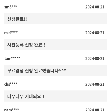
sm5***
2024-08-21
신청완료!!
min****
2024-08-21
사전등록 신청 완료!!
tam*****
2024-08-21
무료입장 신청 완료했습니다^^*
chs****
2024-08-21
너무너무 기대되요!!
nam****
2024-08-21