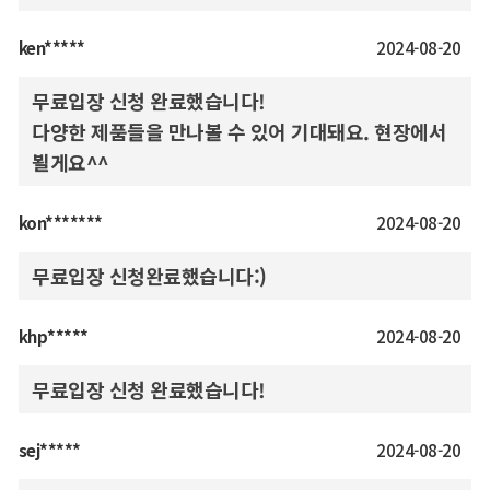
ken*****
2024-08-20
무료입장 신청 완료했습니다!
다양한 제품들을 만나볼 수 있어 기대돼요. 현장에서
뵐게요^^
kon*******
2024-08-20
무료입장 신청완료했습니다:)
khp*****
2024-08-20
무료입장 신청 완료했습니다!
sej*****
2024-08-20