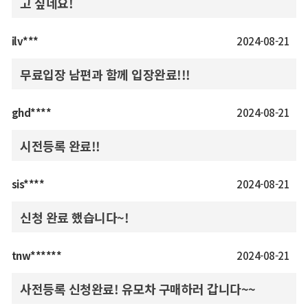
고 싶네요!
ilv***
2024-08-21
무료입장 남편과 함께 입장완료!!!
ghd****
2024-08-21
시전등록 완료!!
sis****
2024-08-21
신청 완료 했습니다~!
tnw******
2024-08-21
사전등록 신청완료! 유모차 구매하러 갑니다~~