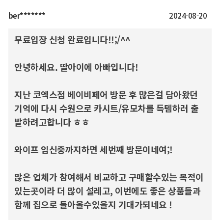
ber*******
2024-08-20
무료입장 신청 완료입니다!!;/^^
안녕하세요. 딸아이에 아빠입니다!
지난 코엑스점 베이비페어 방문 후 많은걸 담아왔던
기억에 다시 수원으로 카시트/유모차를 득템하러 출
발하려고합니다 ㅎㅎ
와이프 임신중까지하면 세번째 방문이네여;!
많은 업체가 참여해서 비교하고 구매할수있는 목적이
있는곳이라 더 많이 설레고, 이번에도 좋은 상품들과
함께 집으로 돌아올수있을지 기대가되네요 !