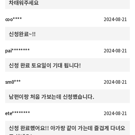
차태워주세요
coo****
2024-08-21
신청완료~!!
pai********
2024-08-21
신청 완료 토요일이 기대 됩니다!
sm0***
2024-08-21
남편이랑 처음 가보는데 신청했습니다.
ete********
2024-08-21
신청 완료했어요!! 아가랑 같이 가는데 즐겁게 다녀오