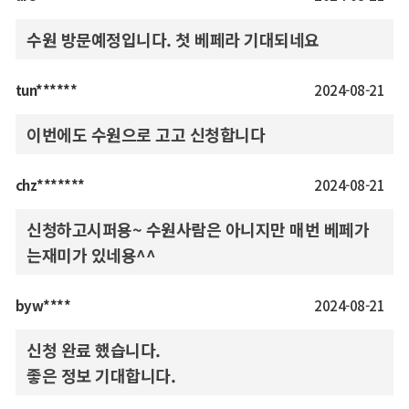
수원 방문예정입니다. 첫 베페라 기대되네요
tun******
2024-08-21
이번에도 수원으로 고고 신청합니다
chz*******
2024-08-21
신청하고시퍼용~ 수원사람은 아니지만 매번 베페가
는재미가 있네용^^
byw****
2024-08-21
신청 완료 했습니다.
좋은 정보 기대합니다.