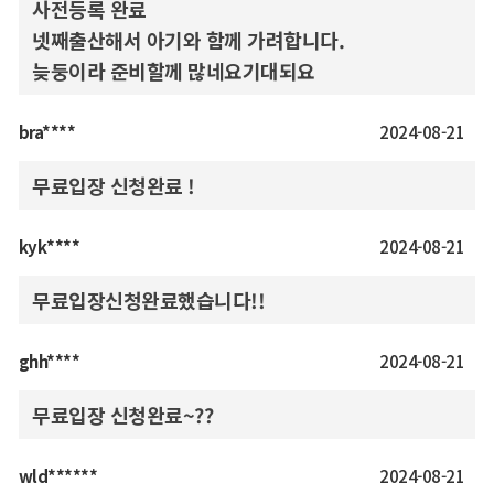
사전등록 완료
넷째출산해서 아기와 함께 가려합니다.
늦둥이라 준비할께 많네요기대되요
bra****
2024-08-21
무료입장 신청완료 !
kyk****
2024-08-21
무료입장신청완료했습니다!!
ghh****
2024-08-21
무료입장 신청완료~??
wld******
2024-08-21