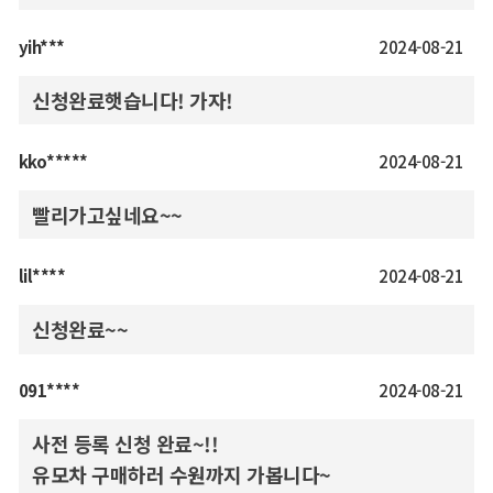
yih***
2024-08-21
신청완료햇습니다! 가자!
kko*****
2024-08-21
빨리가고싶네요~~
lil****
2024-08-21
신청완료~~
091****
2024-08-21
사전 등록 신청 완료~!!
유모차 구매하러 수원까지 가봅니다~