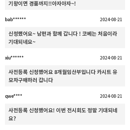
기왕이면 경품까지!!아자아자~!
bab******
2024-08-21
신청했어요~ 남편과 함께 갑니다 ! 코베는 처음이라
기대되네요~
xiu******
2024-08-21
사전등록 신청했어요 8개월임산부입니다 카시트 유
모차구매하러 갑니다
qwe****
2024-08-21
사전등록 신청했어요! 이번 전시회도 정말 기대되네
요?