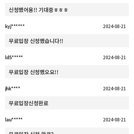
신청했어용!! 기대중ㅎㅎㅎ
kyj******
2024-08-21
무료입장 신청했습니다!!
ld5*****
2024-08-21
무료입장 신청했오요!!
jhk****
2024-08-21
무료입장신청완료
lau*****
2024-08-21