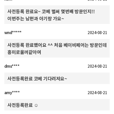
사전등록 완료요~ 코베 벌써 몇번째 방문인지!!
이번주는 남편과 아기랑 가요~
wnd*****
2024-08-21
사전등록 완료했어요 ^^ 처음 베이비페어는 방문인데
흥미로울꺼같아여
dms****
2024-08-21
사전등록완료 코베 기다려져요~
amy****
2024-08-21
사전등록완료 ☺️