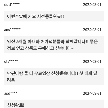
dud*****
2024-08-21
이번주말에 가요 사전등록완료!!
ans******
2024-08-21
임신 5개월 아내와 처가댁분들과 함께갑니다!! 좋은
정보 얻고 상품도 구매하고 싶습니다~
qls*****
2024-08-21
남편이랑 둘 다 무료입장 신청했습니다!! 첫 베페 떨
려용
asd****
2024-08-21
신청완료!