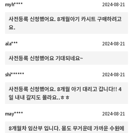
myh****
2024-08-21
사전등록 신청했어요. 8개월아기 카시트 구매하려고
요.
ala***
2024-08-21
사전등록 신청했어요 기대되네요~
shi******
2024-08-21
사전등록 신청했어요. 8개월 아기 대리고 갑니다!! 4
일 내내 갈지도 몰라요..ㅎㅎ
may****
2024-08-21
8개월차 임산부 입니다. 몸도 무거운데 가까운 수원에