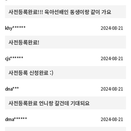
사전등록완료!!! 육아선배인 동생이랑 같이 가요
khy******
2024-08-21
사전등록완료!
cjs******
2024-08-21
사전등록 신청완료 :)
dna***
2024-08-21
사전등록완료 언니랑 갈건데 기대되요
dma******
2024-08-21