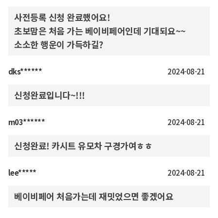
사전등록 신청 완료했어요!
초보맘은 처음 가는 베이비페어인데 기대되요~~
소소한 행운이 가득하길?
dks******
2024-08-21
신청완료입니다~!!!
m03******
2024-08-21
신청완료! 카시트 유모차 구경가여ㅎㅎ
lee*****
2024-08-21
베이비페어 처음가는데 재밋었으면 좋겠어요