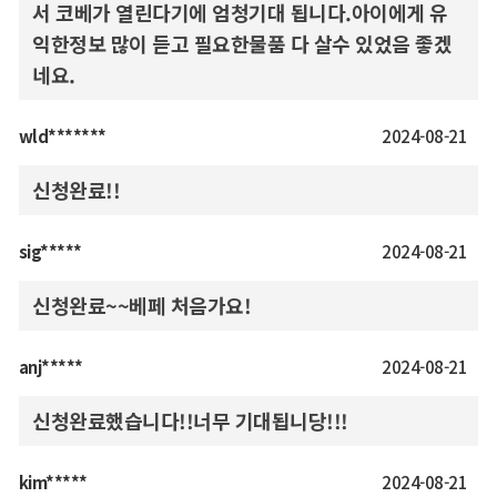
서 코베가 열린다기에 엄청기대 됩니다.아이에게 유
익한정보 많이 듣고 필요한물품 다 살수 있었음 좋겠
네요.
wld*******
2024-08-21
신청완료!!
sig*****
2024-08-21
신청완료~~베페 처음가요!
anj*****
2024-08-21
신청완료했습니다!!너무 기대됩니당!!!
kim*****
2024-08-21