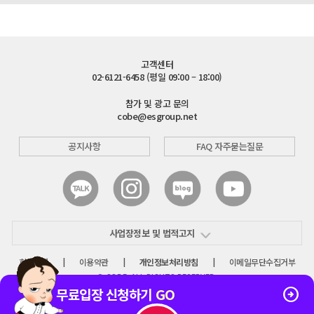
고객센터
02-6121-6458 (평일 09:00 – 18:00)
참가 및 광고 문의
cobe@esgroup.net
공지사항
FAQ 자주묻는질문
사업장정보 및 법적고지
회사소개
|
이용약관
|
개인정보처리방침
|
이메일무단수집거부
© COBE. ALL RIGHTS RESERVED.

무료입장 신청하기
GO