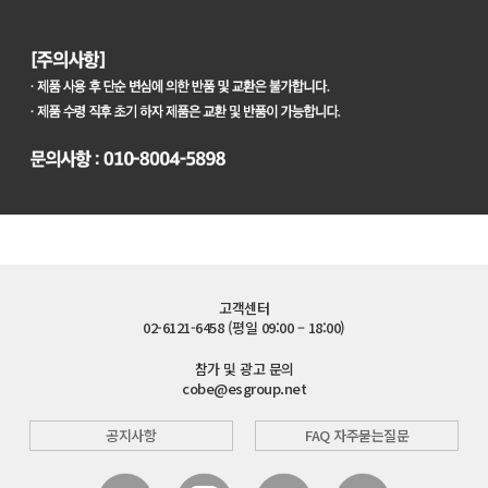
고객센터
02-6121-6458 (평일 09:00 – 18:00)
참가 및 광고 문의
cobe@esgroup.net
공지사항
FAQ 자주묻는질문