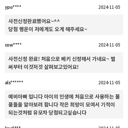
ypo****
2024-11-05
사전신청완료했어요~^^
당첨 행운이 저에게도 오게 해주세요~
cow****
2024-11-05
사전신청 완료! 처음으로 베키 신청해서 가네요~ 벌
써부터 이것저것 살펴보고있어요!
als******
2024-11-05
예비아빠 입니다 아이의 인생에 처음으로 사용하는 물
품들을 알아보려 합니다 작은 희망이 모여서 기적이
되는것처럼 유모차 당첨되고싶습니다