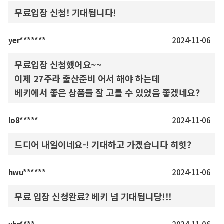
무료입장 신청! 기대됩니다!
yer*******
2024-11-06
무료입장 신청했어요~~
이제 27주라 출산준비 어서 해야 하는데
베키에서 좋은 상품들 잘 고를 수 있었음 좋겠네요?
lo8*****
2024-11-06
드디어 내일이네요-! 기대하고 가겠습니다 히힛?
hwu******
2024-11-06
무료 입장 신청완료? 베키 넘 기대됩니당!!!