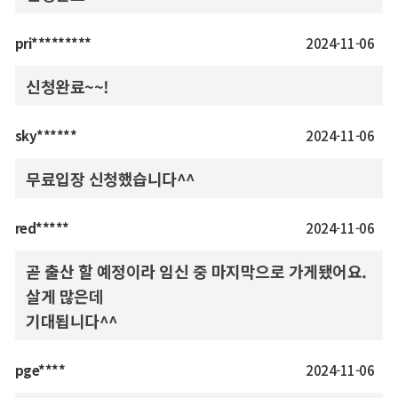
pri*********
2024-11-06
신청완료~~!
sky******
2024-11-06
무료입장 신청했습니다^^
red*****
2024-11-06
곧 출산 할 예정이라 임신 중 마지막으로 가게됐어요.
살게 많은데
기대됩니다^^
pge****
2024-11-06