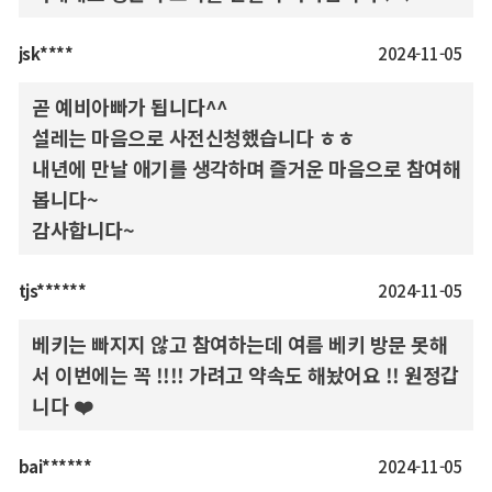
jsk****
2024-11-05
곧 예비아빠가 됩니다^^
설레는 마음으로 사전신청했습니다 ㅎㅎ
내년에 만날 애기를 생각하며 즐거운 마음으로 참여해
봅니다~
감사합니다~
tjs******
2024-11-05
베키는 빠지지 않고 참여하는데 여름 베키 방문 못해
서 이번에는 꼭 !!!! 가려고 약속도 해놨어요 !! 원정갑
니다 ❤️
bai******
2024-11-05