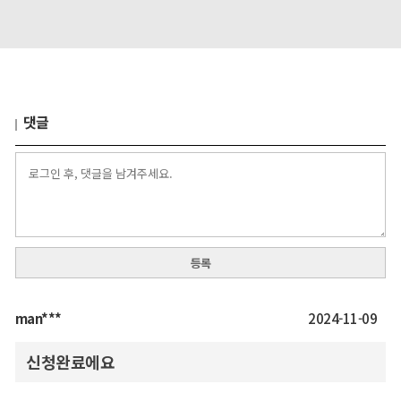
댓글
등록
man***
2024-11-09
신청완료에요