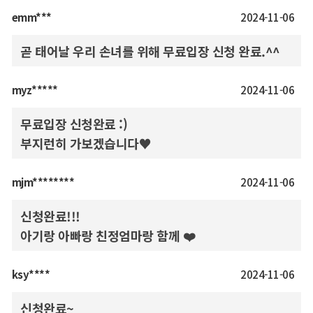
emm***
2024-11-06
곧 태어날 우리 손녀를 위해 무료입장 신청 완료.^^
myz*****
2024-11-06
무료입장 신청완료 :)
부지런히 가보겠습니다♥
mjm********
2024-11-06
신청완료!!!
아기랑 아빠랑 친정엄마랑 함께 ❤️
ksy****
2024-11-06
신청완료~