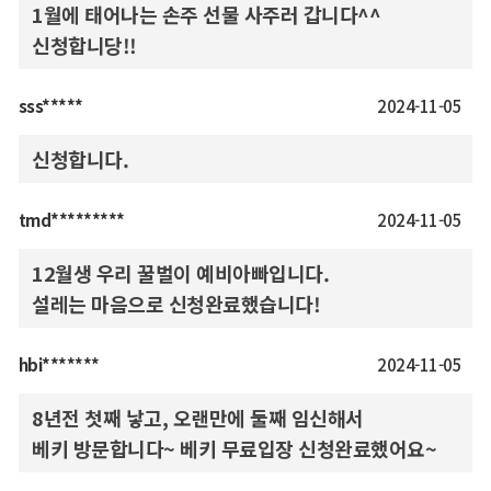
1월에 태어나는 손주 선물 사주러 갑니다^^
신청합니당!!
sss*****
2024-11-05
신청합니다.
tmd*********
2024-11-05
12월생 우리 꿀벌이 예비아빠입니다.
설레는 마음으로 신청완료했습니다!
hbi*******
2024-11-05
8년전 첫째 낳고, 오랜만에 둘째 임신해서
베키 방문합니다~ 베키 무료입장 신청완료했어요~