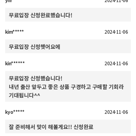
yhr****
2024-11-06
무료입장 신청완료했습니다!
kim*****
2024-11-06
무료입장 신청햇어요에
kin******
2024-11-06
무료입장 신청했습니다!
내년 출산 앞두고 좋은 상품 구경하고 구매할 기회라
기대됩니다^^
kyo*****
2024-11-06
잘 준비해서 맞이 해볼게요!! 신청완료