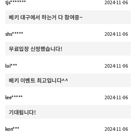
tjs*******
2024-11-06
베키 대구에서 하는거 다 참여중~
shs*****
2024-11-06
무료입장 신청했습니다!
loi***
2024-11-06
베키 이벤트 최고입니다^^
lee*****
2024-11-06
기대됩니다!
kon***
2024-11-06