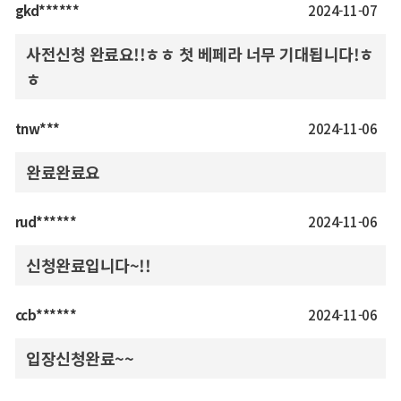
gkd******
2024-11-07
사전신청 완료요!!ㅎㅎ 첫 베페라 너무 기대됩니다!ㅎ
ㅎ
tnw***
2024-11-06
완료완료요
rud******
2024-11-06
신청완료입니다~!!
ccb******
2024-11-06
입장신청완료~~