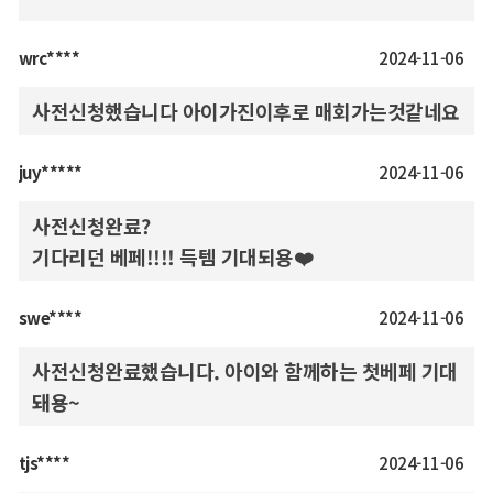
wrc****
2024-11-06
사전신청했습니다 아이가진이후로 매회가는것같네요
juy*****
2024-11-06
사전신청완료?
기다리던 베페!!!! 득템 기대되용❤️
swe****
2024-11-06
사전신청완료했습니다. 아이와 함께하는 첫베페 기대
돼용~
tjs****
2024-11-06