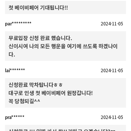
첫 베이비페어 기대됩니다!!
par*********
2024-11-05
무료입장 신청 완료 했습니다.
신이시여 나의 모든 행운을 여기에 쓰도록 하겠나이
다.
lai*******
2024-11-05
신청완료 막차탑니다ㅎㅎ
대구로 인생 첫 베이비페어 원정갑니다!
꼭 당첨되길^^
pra******
2024-11-05